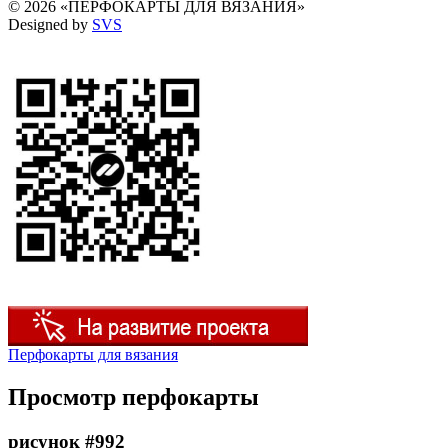
© 2026 «ПЕРФОКАРТЫ ДЛЯ ВЯЗАНИЯ»
Designed by
SVS
Перфокарты для вязания
Просмотр перфокарты
рисунок #992