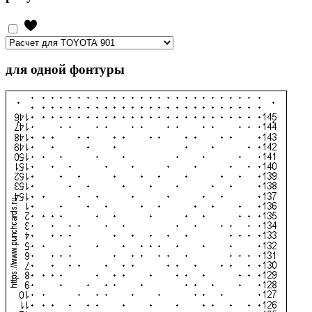
для одной фонтуры