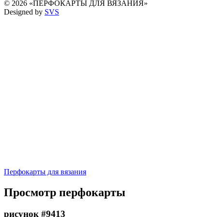
© 2026 «ПЕРФОКАРТЫ ДЛЯ ВЯЗАНИЯ»
Designed by
SVS
Перфокарты для вязания
Просмотр перфокарты
рисунок #9413