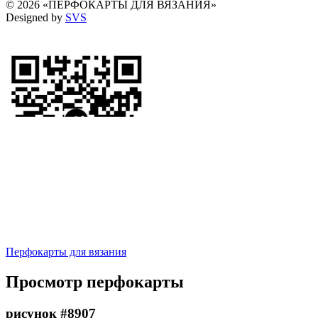
© 2026 «ПЕРФОКАРТЫ ДЛЯ ВЯЗАНИЯ»
Designed by
SVS
Перфокарты для вязания
Просмотр перфокарты
рисунок #8907