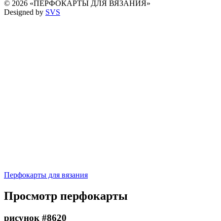
© 2026 «ПЕРФОКАРТЫ ДЛЯ ВЯЗАНИЯ»
Designed by
SVS
Перфокарты для вязания
Просмотр перфокарты
рисунок #8620