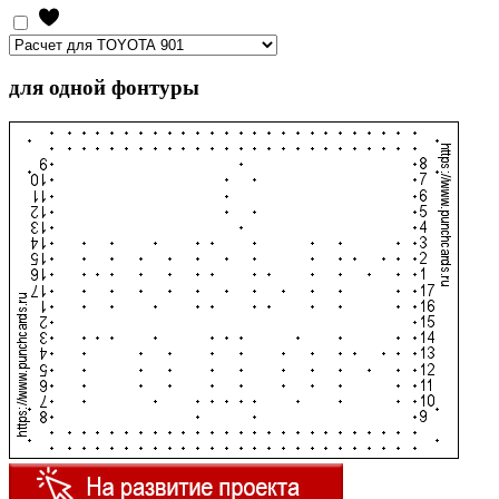
для одной фонтуры