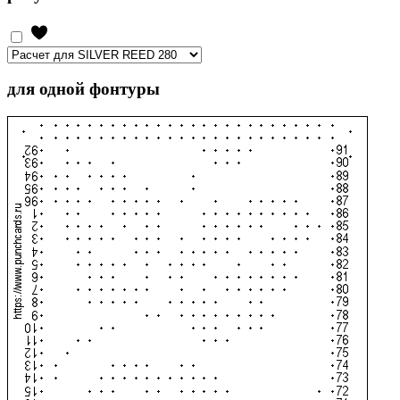
для одной фонтуры