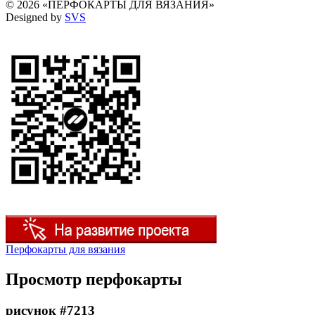
© 2026 «ПЕРФОКАРТЫ ДЛЯ ВЯЗАНИЯ»
Designed by
SVS
Перфокарты для вязания
Просмотр перфокарты
рисунок #7213