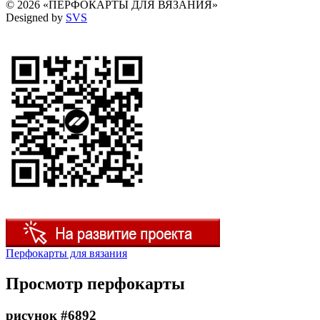
© 2026 «ПЕРФОКАРТЫ ДЛЯ ВЯЗАНИЯ»
Designed by
SVS
Перфокарты для вязания
Просмотр перфокарты
рисунок #6892