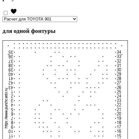
для одной фонтуры