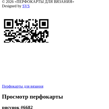
© 2026 «ПЕРФОКАРТЫ ДЛЯ ВЯЗАНИЯ»
Designed by
SVS
Перфокарты для вязания
Просмотр перфокарты
рисунок #6682