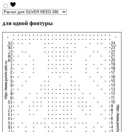
для одной фонтуры