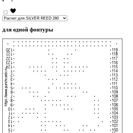
для одной фонтуры