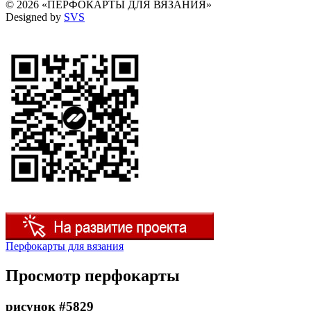
© 2026 «ПЕРФОКАРТЫ ДЛЯ ВЯЗАНИЯ»
Designed by
SVS
Перфокарты для вязания
Просмотр перфокарты
рисунок #5829