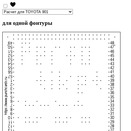
для одной фонтуры