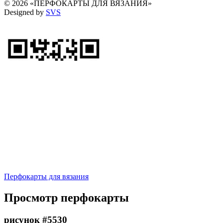
© 2026 «ПЕРФОКАРТЫ ДЛЯ ВЯЗАНИЯ»
Designed by
SVS
Перфокарты для вязания
Просмотр перфокарты
рисунок #5530