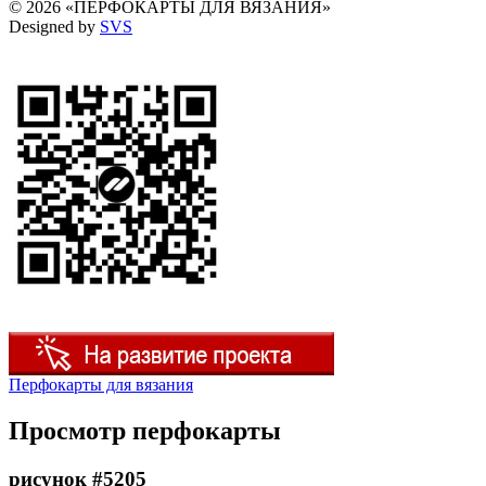
© 2026 «ПЕРФОКАРТЫ ДЛЯ ВЯЗАНИЯ»
Designed by
SVS
Перфокарты для вязания
Просмотр перфокарты
рисунок #5205