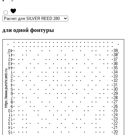
для одной фонтуры