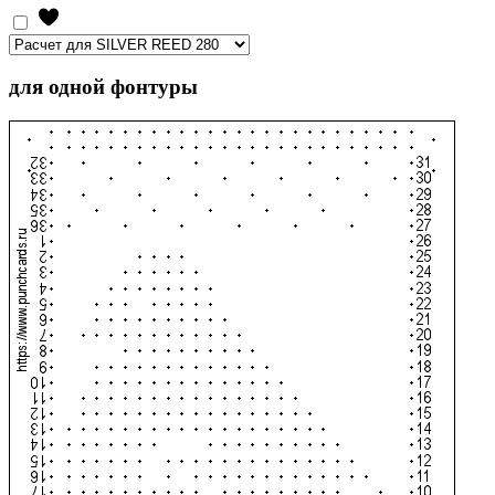
для одной фонтуры