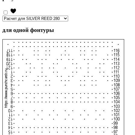
для одной фонтуры