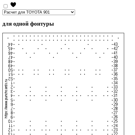
для одной фонтуры