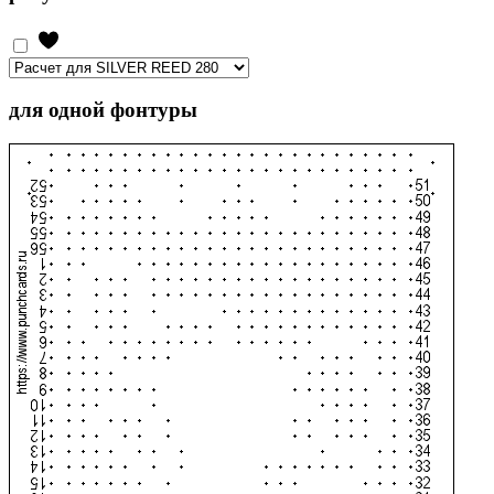
для одной фонтуры