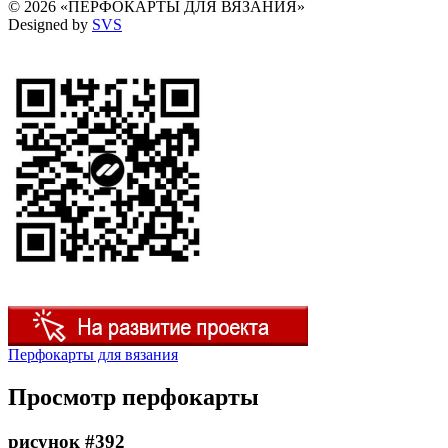
© 2026 «ПЕРФОКАРТЫ ДЛЯ ВЯЗАНИЯ»
Designed by
SVS
Перфокарты для вязания
Просмотр перфокарты
рисунок #392