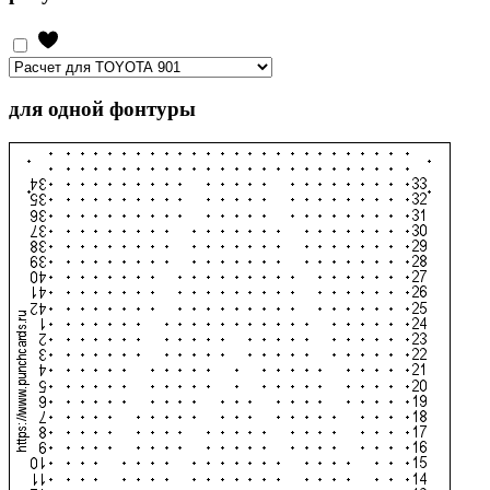
для одной фонтуры