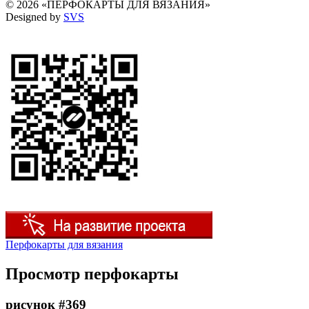
© 2026 «ПЕРФОКАРТЫ ДЛЯ ВЯЗАНИЯ»
Designed by
SVS
Перфокарты для вязания
Просмотр перфокарты
рисунок #369