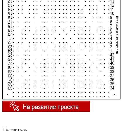
Поделиться: