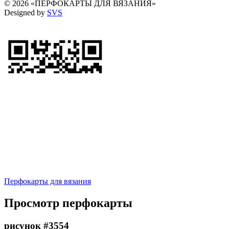
© 2026 «ПЕРФОКАРТЫ ДЛЯ ВЯЗАНИЯ»
Designed by
SVS
Перфокарты для вязания
Просмотр перфокарты
рисунок #3554