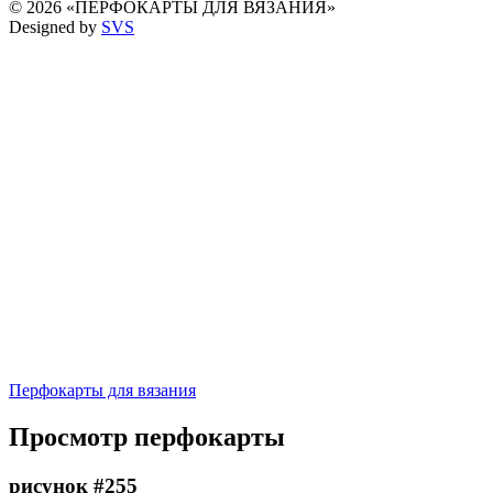
© 2026 «ПЕРФОКАРТЫ ДЛЯ ВЯЗАНИЯ»
Designed by
SVS
Перфокарты для вязания
Просмотр перфокарты
рисунок #255