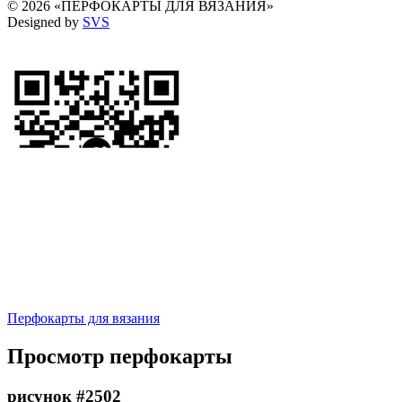
© 2026 «ПЕРФОКАРТЫ ДЛЯ ВЯЗАНИЯ»
Designed by
SVS
Перфокарты для вязания
Просмотр перфокарты
рисунок #2502