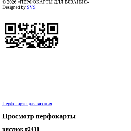
© 2026 «ПЕРФОКАРТЫ ДЛЯ ВЯЗАНИЯ»
Designed by
SVS
Перфокарты для вязания
Просмотр перфокарты
рисунок #2438