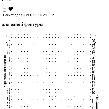
для одной фонтуры