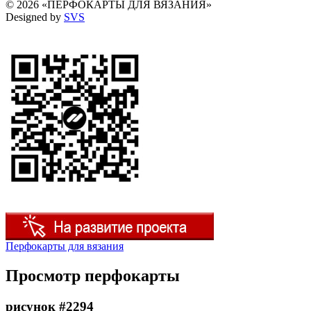
© 2026 «ПЕРФОКАРТЫ ДЛЯ ВЯЗАНИЯ»
Designed by
SVS
Перфокарты для вязания
Просмотр перфокарты
рисунок #2294