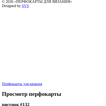
© 2026 «ПЕРФОКАРТЫ ДЛЯ ВЯЗАНИЯ»
Designed by
SVS
Перфокарты для вязания
Просмотр перфокарты
рисунок #132