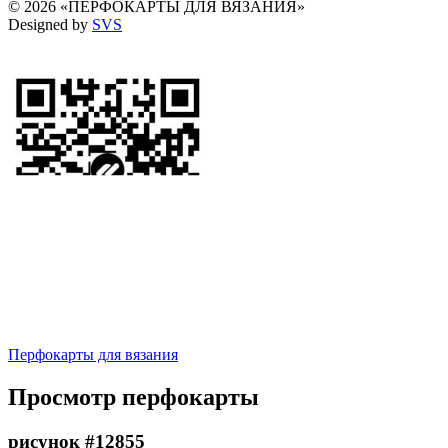
© 2026 «ПЕРФОКАРТЫ ДЛЯ ВЯЗАНИЯ»
Designed by
SVS
Перфокарты для вязания
Просмотр перфокарты
рисунок #12855