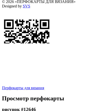
© 2026 «ПЕРФОКАРТЫ ДЛЯ ВЯЗАНИЯ»
Designed by
SVS
Перфокарты для вязания
Просмотр перфокарты
рисунок #12646