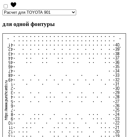
для одной фонтуры