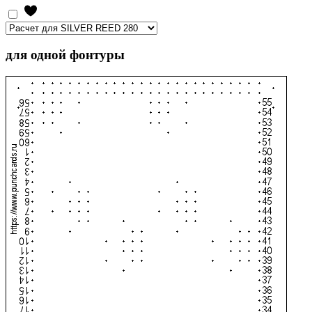
для одной фонтуры