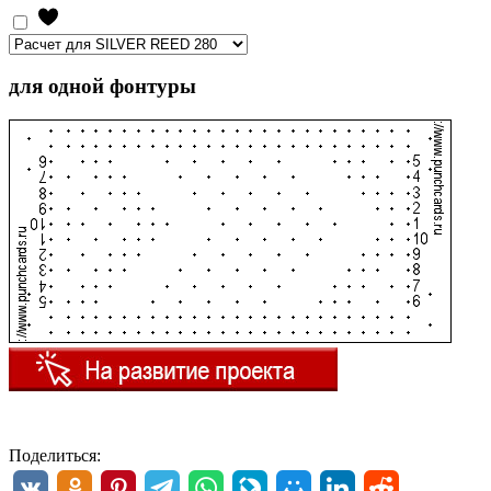
для одной фонтуры
Поделиться: