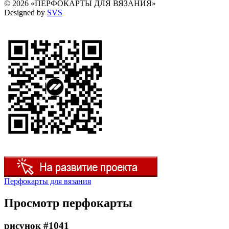
© 2026 «ПЕРФОКАРТЫ ДЛЯ ВЯЗАНИЯ»
Designed by
SVS
Перфокарты для вязания
Просмотр перфокарты
рисунок #1041