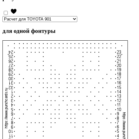
для одной фонтуры