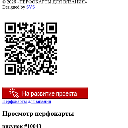
© 2026 «ПЕРФОКАРТЫ ДЛЯ ВЯЗАНИЯ»
Designed by
SVS
Перфокарты для вязания
Просмотр перфокарты
рисунок #10043