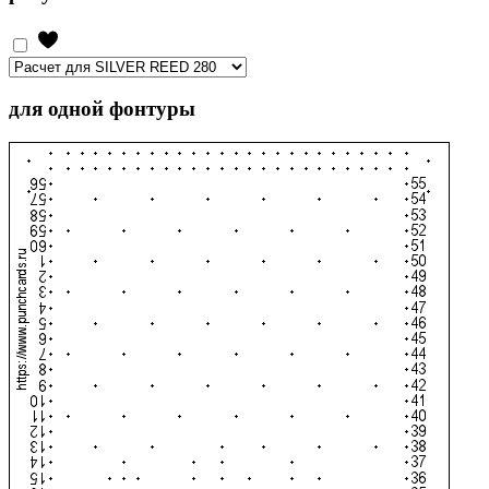
для одной фонтуры