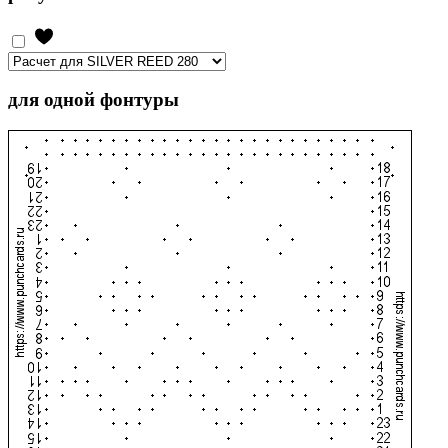
для одной фонтуры