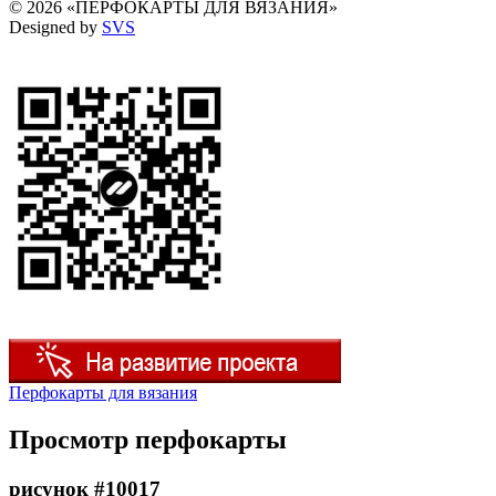
© 2026 «ПЕРФОКАРТЫ ДЛЯ ВЯЗАНИЯ»
Designed by
SVS
Перфокарты для вязания
Просмотр перфокарты
рисунок #10017