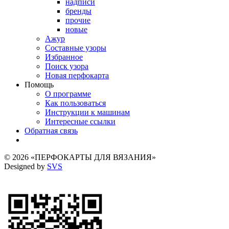
надписи
бренды
прочие
новые
Ажур
Составные узоры
Избранное
Поиск узора
Новая перфокарта
Помощь
О программе
Как пользоваться
Инструкции к машинам
Интересные ссылки
Обратная связь
© 2026 «ПЕРФОКАРТЫ ДЛЯ ВЯЗАНИЯ»
Designed by
SVS