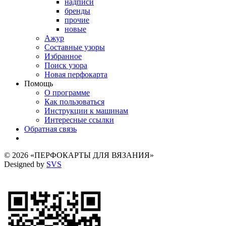
надписи
бренды
прочие
новые
Ажур
Составные узоры
Избранное
Поиск узора
Новая перфокарта
Помощь
О программе
Как пользоваться
Инструкции к машинам
Интересные ссылки
Обратная связь
© 2026 «ПЕРФОКАРТЫ ДЛЯ ВЯЗАНИЯ»
Designed by
SVS