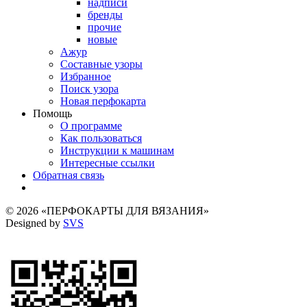
надписи
бренды
прочие
новые
Ажур
Составные узоры
Избранное
Поиск узора
Новая перфокарта
Помощь
О программе
Как пользоваться
Инструкции к машинам
Интересные ссылки
Обратная связь
© 2026 «ПЕРФОКАРТЫ ДЛЯ ВЯЗАНИЯ»
Designed by
SVS